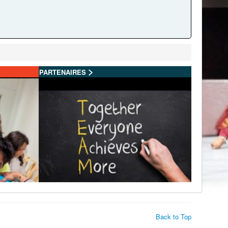
>
PARTENAIRES
Back to Top