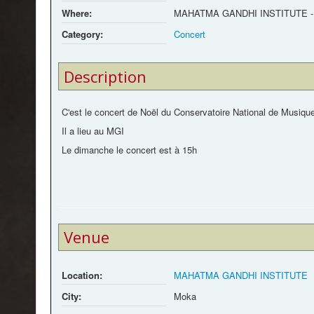
Where:
MAHATMA GANDHI INSTITUTE -
Category:
Concert
Description
C'est le concert de Noël du Conservatoire National de Musique
Il a lieu au MGI
Le dimanche le concert est à 15h
Venue
Location:
MAHATMA GANDHI INSTITUTE
City:
Moka