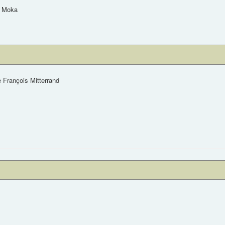
 Moka
 François Mitterrand