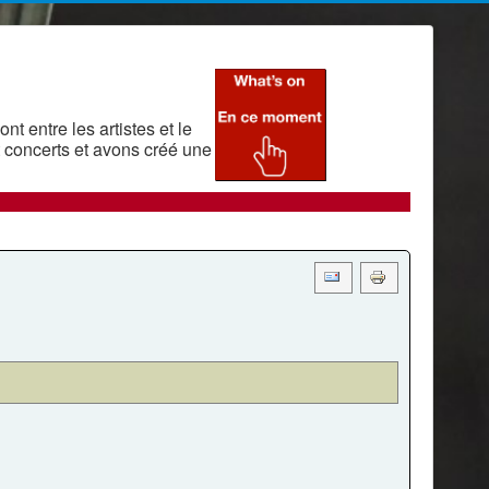
t entre les artistes et le
 concerts et avons créé une