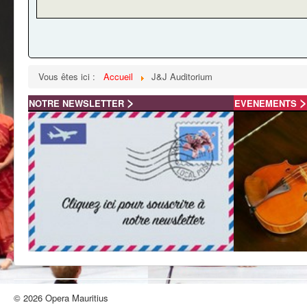
Vous êtes ici :
Accueil
J&J Auditorium
>
>
NOTRE NEWSLETTER
EVENEMENTS
© 2026 Opera Mauritius