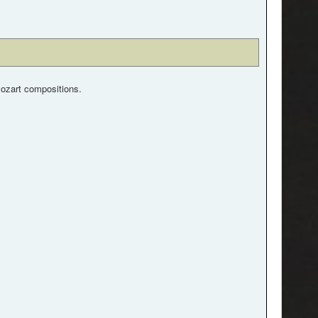
Mozart compositions.