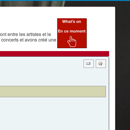
t entre les artistes et le
 concerts et avons créé une