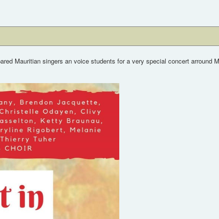
ed Mauritian singers an voice students for a very special concert arround 